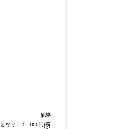
価格
間となり
55,000円(税