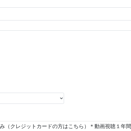
成講座のみ（クレジットカードの方はこちら）＊動画視聴１年