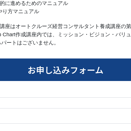
を効果的に進めるためのマニュアル
のやり方マニュアル
art作成講座はオートクルーズ経営コンサルタント養成講座
ip Chart作成講座内では、ミッション・ビジョン・バ
るパートはございません。
お申し込みフォーム