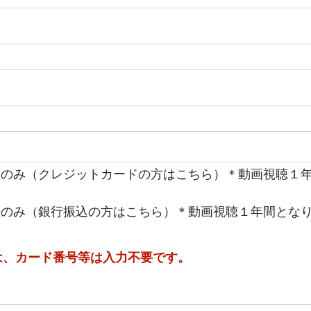
t作成講座のみ（クレジットカードの方はこちら）＊動画視聴１
t作成講座のみ（銀行振込の方はこちら）＊動画視聴１年間とな
は、カード番号等は入力不要です。